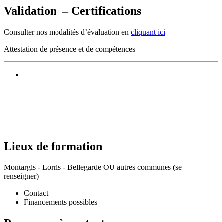
Validation – Certifications
Consulter nos modalités d’évaluation en
cliquant ici
Attestation de présence et de compétences
Lieux de formation
Montargis - Lorris - Bellegarde OU autres communes (se
renseigner)
Contact
Financements possibles