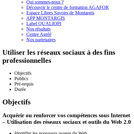
Qui sommes-nous ?
Découvrir le centre de formation AGAFOR
Espace Libres Savoirs de Montargis
APP MONTARGIS
Label QUALIOPI
Nos résultats
Centre Agréé
Nos partenaires
Utiliser les réseaux sociaux à des fins
professionnelles
Objectifs
Publics
Pré-requis
Durée
Objectifs
Acquérir ou renforcer vos compétences sous Internet
– Utilisation des réseaux sociaux et outils du Web 2.0
Identifier les nouveaux usages du Web