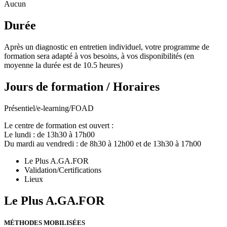
Aucun
Durée
Après un diagnostic en entretien individuel, votre programme de
formation sera adapté à vos besoins, à vos disponibilités (en
moyenne la durée est de 10.5 heures)
Jours de formation / Horaires
Présentiel/e-learning/FOAD
Le centre de formation est ouvert :
Le lundi : de 13h30 à 17h00
Du mardi au vendredi : de 8h30 à 12h00 et de 13h30 à 17h00
Le Plus A.GA.FOR
Validation/Certifications
Lieux
Le Plus A.GA.FOR
MÉTHODES MOBILISÉES