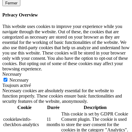
Fermer
Privacy Overview
This website uses cookies to improve your experience while you
navigate through the website. Out of these, the cookies that are
categorized as necessary are stored on your browser as they are
essential for the working of basic functionalities of the website. We
also use third-party cookies that help us analyze and understand how
you use this website. These cookies will be stored in your browser
only with your consent. You also have the option to opt-out of these
cookies. But opting out of some of these cookies may affect your
browsing experience.
Necessary
Necessary
Toujours activé
Necessary cookies are absolutely essential for the website to
function properly. These cookies ensure basic functionalities and
security features of the website, anonymously.
Cookie
Durée
Description
This cookie is set by GDPR Cookie
cookielawinfo-
11
Consent plugin. The cookie is used
checkbox-analytics
months
to store the user consent for the
cookies in the category "Analytics".