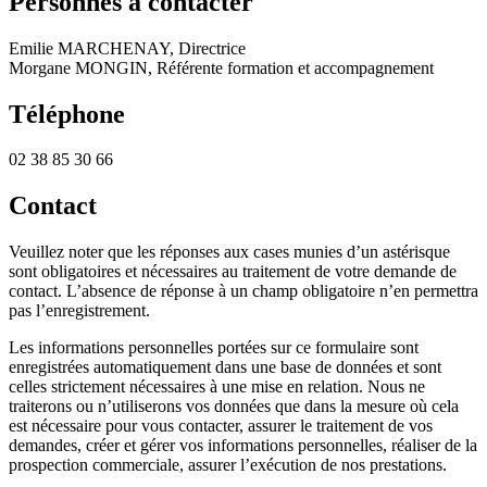
Personnes à contacter
Emilie MARCHENAY, Directrice
Morgane MONGIN, Référente formation et accompagnement
Téléphone
02 38 85 30 66
Contact
Veuillez noter que les réponses aux cases munies d’un astérisque
sont obligatoires et nécessaires au traitement de votre demande de
contact. L’absence de réponse à un champ obligatoire n’en permettra
pas l’enregistrement.
Les informations personnelles portées sur ce formulaire sont
enregistrées automatiquement dans une base de données et sont
celles strictement nécessaires à une mise en relation. Nous ne
traiterons ou n’utiliserons vos données que dans la mesure où cela
est nécessaire pour vous contacter, assurer le traitement de vos
demandes, créer et gérer vos informations personnelles, réaliser de la
prospection commerciale, assurer l’exécution de nos prestations.