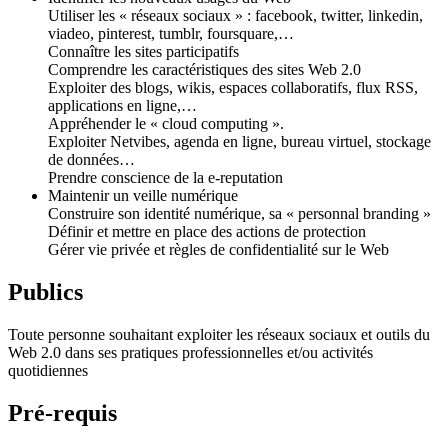
Utiliser les « réseaux sociaux » : facebook, twitter, linkedin,
viadeo, pinterest, tumblr, foursquare,…
Connaître les sites participatifs
Comprendre les caractéristiques des sites Web 2.0
Exploiter des blogs, wikis, espaces collaboratifs, flux RSS,
applications en ligne,…
Appréhender le « cloud computing ».
Exploiter Netvibes, agenda en ligne, bureau virtuel, stockage
de données…
Prendre conscience de la e-reputation
Maintenir un veille numérique
Construire son identité numérique, sa « personnal branding »
Définir et mettre en place des actions de protection
Gérer vie privée et règles de confidentialité sur le Web
Publics
Toute personne souhaitant exploiter les réseaux sociaux et outils du
Web 2.0 dans ses pratiques professionnelles et/ou activités
quotidiennes
Pré-requis