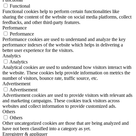
Functional
Functional cookies help to perform certain functionalities like
sharing the content of the website on social media platforms, collect
feedbacks, and other third-party features.
Performance
Performance
Performance cookies are used to understand and analyze the key
performance indexes of the website which helps in delivering a
better user experience for the visitors.
Analytics
Analytics
Analytical cookies are used to understand how visitors interact with
the website. These cookies help provide information on metrics the
number of visitors, bounce rate, traffic source, etc.
Advertisement
Advertisement
Advertisement cookies are used to provide visitors with relevant ads
and marketing campaigns. These cookies track visitors across
websites and collect information to provide customized ads.
Others
Others
Other uncategorized cookies are those that are being analyzed and
have not been classified into a category as yet.
Enregistrer & appliquer