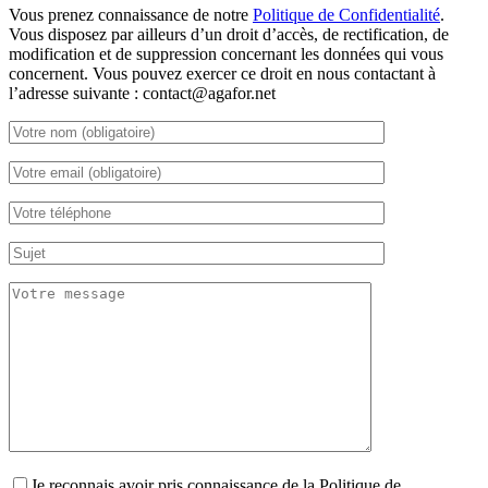
Vous prenez connaissance de notre
Politique de Confidentialité
.
Vous disposez par ailleurs d’un droit d’accès, de rectification, de
modification et de suppression concernant les données qui vous
concernent. Vous pouvez exercer ce droit en nous contactant à
l’adresse suivante : contact@agafor.net
Je reconnais avoir pris connaissance de la Politique de