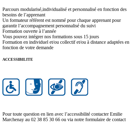
Parcours modularisé,individualisé et personnalisé en fonction des
besoins de l’apprenant
Un formateur référent est nommé pour chaque apprenant pour
garantir l’accompagnement personnalisé du suivi
Formation ouverte à l’année
Vous pouvez intégrer nos formations sous 15 jours
Formation en individuel et/ou collectif et/ou à distance adaptées en
fonction de votre demande
ACCESSIBILITE
Pour toute question en lien avec l’accessibilité contacter Emilie
Marchenay au 02 38 85 30 66 ou via notre formulaire de contact