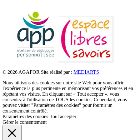
© 2026 AGAFOR
Site réalisé par :
MEDIARTS
Nous utilisons des cookies sur notre site Web pour vous offrir
l'expérience la plus pertinente en mémorisant vos préférences et en
répétant vos visites. En cliquant sur « Tout accepter », vous
consentez à l'utilisation de TOUS les cookies. Cependant, vous
pouvez visiter "Paramètres des cookies" pour fournir un
consentement contrôlé.
Paramètres des cookies
Tout accepter
Gérer le consentement