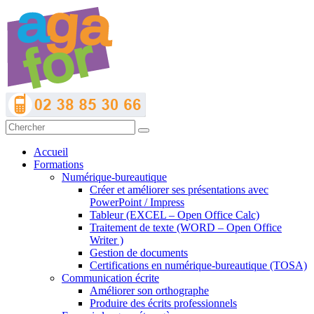
Accueil
Formations
Numérique-bureautique
Créer et améliorer ses présentations avec
PowerPoint / Impress
Tableur (EXCEL – Open Office Calc)
Traitement de texte (WORD – Open Office
Writer )
Gestion de documents
Certifications en numérique-bureautique (TOSA)
Communication écrite
Améliorer son orthographe
Produire des écrits professionnels