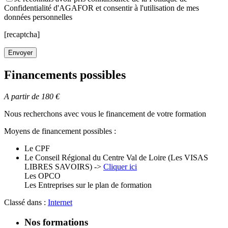
Confidentialité d'AGAFOR et consentir à l'utilisation de mes
données personnelles
[recaptcha]
Financements possibles
A partir de 180 €
Nous recherchons avec vous le financement de votre formation
Moyens de financement possibles :
Le CPF
Le Conseil Régional du Centre Val de Loire (Les VISAS
LIBRES SAVOIRS) ->
Cliquer ici
Les OPCO
Les Entreprises sur le plan de formation
Classé dans :
Internet
Nos formations