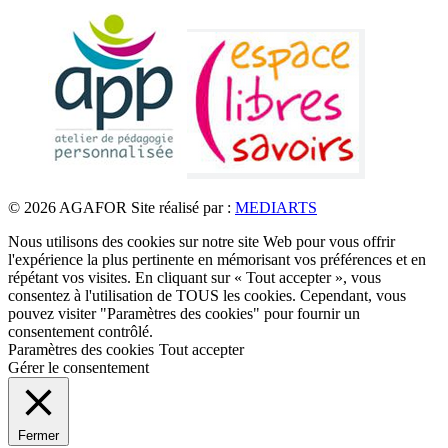
© 2026 AGAFOR
Site réalisé par :
MEDIARTS
Nous utilisons des cookies sur notre site Web pour vous offrir
l'expérience la plus pertinente en mémorisant vos préférences et en
répétant vos visites. En cliquant sur « Tout accepter », vous
consentez à l'utilisation de TOUS les cookies. Cependant, vous
pouvez visiter "Paramètres des cookies" pour fournir un
consentement contrôlé.
Paramètres des cookies
Tout accepter
Gérer le consentement
Fermer