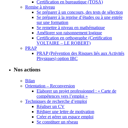
Certification en bureautique (TOSA)
Remise à niveau
Se préparer à un concours, des tests de sélection
Se préparer à la reprise d’études ou à une entrée
sur une formation
Se remettre à niveau en mathématique
Améliorer son raisonnement logique
Certification en orthographe (Certification
VOLTAIRE – LE ROBERT)
PRAP
PRAP (Prévention des Risques liés aux Activités
Physiques) option IBC
Nos actions
Bilan
Orientation – Reconversion
Elaborer un projet professionnel : « Carte de
compétences vers l’emploi »
Techniques de recherche d’emploi
Réaliser un CV
Rédiger une lettre de motivation
Créer et gérer un espace emploi
Se constituer un réseau