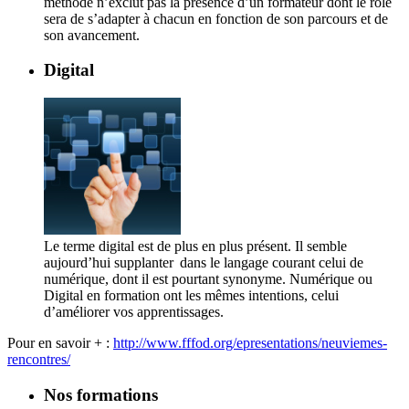
méthode n’exclut pas la présence d’un formateur dont le rôle
sera de s’adapter à chacun en fonction de son parcours et de
son avancement.
Digital
Le terme digital est de plus en plus présent. Il semble
aujourd’hui supplanter dans le langage courant celui de
numérique, dont il est pourtant synonyme. Numérique ou
Digital en formation ont les mêmes intentions, celui
d’améliorer vos apprentissages.
Pour en savoir + :
http://www.fffod.org/epresentations/neuviemes-
rencontres/
Nos formations