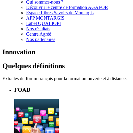
Qui sommes-nous ?
Découvrir le centre de formation AGAFOR
Espace Libres Savoirs de Montargis
APP MONTARGIS
Label QUALIOPI
Nos résultats
Centre Agréé
Nos partenaires
Innovation
Quelques définitions
Extraites du forum français pour la formation ouverte et à distance.
FOAD