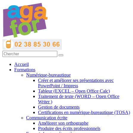
Accueil
Formations
Numérique-bureautique
Créer et améliorer ses présentations avec
PowerPoint / Impress
Tableur (EXCEL – Open Office Calc)
Traitement de texte (WORD – Open Office
Writer )
Gestion de documents
Certifications en numérique-bureautique (TOSA)
Communication écrite
Améliorer son orthographe
Produire des écrits professionnels