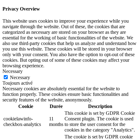
Privacy Overview
This website uses cookies to improve your experience while you
navigate through the website. Out of these, the cookies that are
categorized as necessary are stored on your browser as they are
essential for the working of basic functionalities of the website. We
also use third-party cookies that help us analyze and understand how
you use this website. These cookies will be stored in your browser
only with your consent. You also have the option to opt-out of these
cookies. But opting out of some of these cookies may affect your
browsing experience.
Necessary
Necessary
Toujours activé
Necessary cookies are absolutely essential for the website to
function properly. These cookies ensure basic functionalities and
security features of the website, anonymously.
Cookie
Durée
Description
This cookie is set by GDPR Cookie
cookielawinfo-
11
Consent plugin. The cookie is used
checkbox-analytics
months
to store the user consent for the
cookies in the category "Analytics".
The cookie is set by GDPR cookie