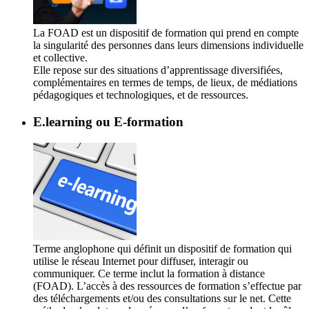
La FOAD est un dispositif de formation qui prend en compte
la singularité des personnes dans leurs dimensions individuelle
et collective.
Elle repose sur des situations d’apprentissage diversifiées,
complémentaires en termes de temps, de lieux, de médiations
pédagogiques et technologiques, et de ressources.
E.learning ou E-formation
Terme anglophone qui définit un dispositif de formation qui
utilise le réseau Internet pour diffuser, interagir ou
communiquer. Ce terme inclut la formation à distance
(FOAD). L’accès à des ressources de formation s’effectue par
des téléchargements et/ou des consultations sur le net. Cette