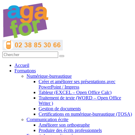
Accueil
Formations
Numérique-bureautique
Créer et améliorer ses présentations avec
PowerPoint / Impress
Tableur (EXCEL – Open Office Calc)
Traitement de texte (WORD – Open Office
Writer )
Gestion de documents
Certifications en numérique-bureautique (TOSA)
Communication écrite
Améliorer son orthographe
Produire des écrits professionnels