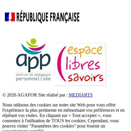
© 2026 AGAFOR
Site réalisé par :
MEDIARTS
Nous utilisons des cookies sur notre site Web pour vous offrir
l'expérience la plus pertinente en mémorisant vos préférences et en
répétant vos visites. En cliquant sur « Tout accepter », vous
consentez à l'utilisation de TOUS les cookies. Cependant, vous
pouvez visiter "Paramètres des cookies" pour fournir un