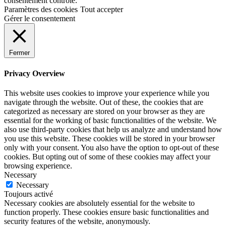
consentement contrôlé.
Paramètres des cookies
Tout accepter
Gérer le consentement
Fermer
Privacy Overview
This website uses cookies to improve your experience while you
navigate through the website. Out of these, the cookies that are
categorized as necessary are stored on your browser as they are
essential for the working of basic functionalities of the website. We
also use third-party cookies that help us analyze and understand how
you use this website. These cookies will be stored in your browser
only with your consent. You also have the option to opt-out of these
cookies. But opting out of some of these cookies may affect your
browsing experience.
Necessary
Necessary
Toujours activé
Necessary cookies are absolutely essential for the website to
function properly. These cookies ensure basic functionalities and
security features of the website, anonymously.