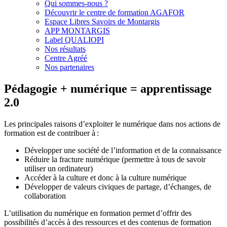
Qui sommes-nous ?
Découvrir le centre de formation AGAFOR
Espace Libres Savoirs de Montargis
APP MONTARGIS
Label QUALIOPI
Nos résultats
Centre Agréé
Nos partenaires
Pédagogie + numérique = apprentissage
2.0
Les principales raisons d’exploiter le numérique dans nos actions de
formation est de contribuer à :
Développer une société de l’information et de la connaissance
Réduire la fracture numérique (permettre à tous de savoir
utiliser un ordinateur)
Accéder à la culture et donc à la culture numérique
Développer de valeurs civiques de partage, d’échanges, de
collaboration
L’utilisation du numérique en formation permet d’offrir des
possibilités d’accès à des ressources et des contenus de formation