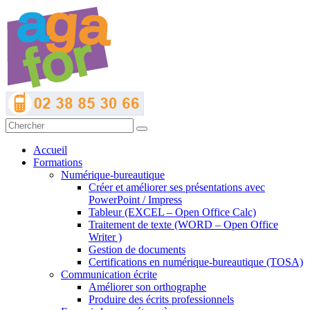
Accueil
Formations
Numérique-bureautique
Créer et améliorer ses présentations avec
PowerPoint / Impress
Tableur (EXCEL – Open Office Calc)
Traitement de texte (WORD – Open Office
Writer )
Gestion de documents
Certifications en numérique-bureautique (TOSA)
Communication écrite
Améliorer son orthographe
Produire des écrits professionnels