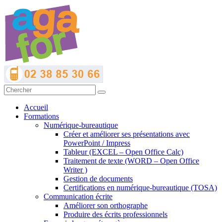
Accueil
Formations
Numérique-bureautique
Créer et améliorer ses présentations avec
PowerPoint / Impress
Tableur (EXCEL – Open Office Calc)
Traitement de texte (WORD – Open Office
Writer )
Gestion de documents
Certifications en numérique-bureautique (TOSA)
Communication écrite
Améliorer son orthographe
Produire des écrits professionnels