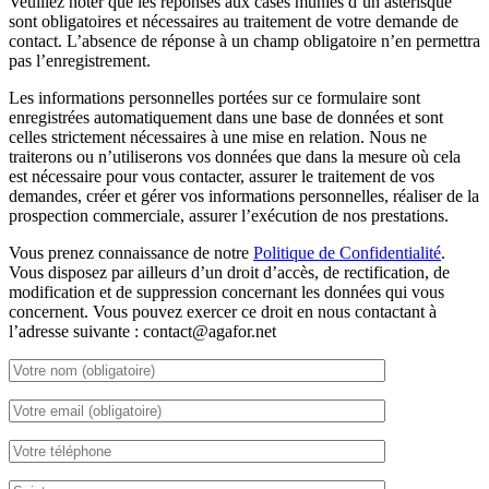
Veuillez noter que les réponses aux cases munies d’un astérisque
sont obligatoires et nécessaires au traitement de votre demande de
contact. L’absence de réponse à un champ obligatoire n’en permettra
pas l’enregistrement.
Les informations personnelles portées sur ce formulaire sont
enregistrées automatiquement dans une base de données et sont
celles strictement nécessaires à une mise en relation. Nous ne
traiterons ou n’utiliserons vos données que dans la mesure où cela
est nécessaire pour vous contacter, assurer le traitement de vos
demandes, créer et gérer vos informations personnelles, réaliser de la
prospection commerciale, assurer l’exécution de nos prestations.
Vous prenez connaissance de notre
Politique de Confidentialité
.
Vous disposez par ailleurs d’un droit d’accès, de rectification, de
modification et de suppression concernant les données qui vous
concernent. Vous pouvez exercer ce droit en nous contactant à
l’adresse suivante : contact@agafor.net