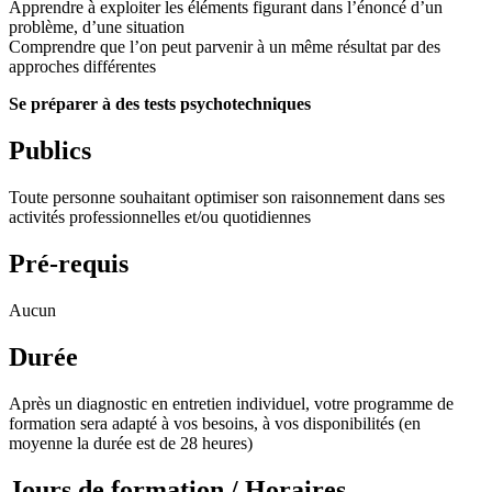
Apprendre à exploiter les éléments figurant dans l’énoncé d’un
problème, d’une situation
Comprendre que l’on peut parvenir à un même résultat par des
approches différentes
Se préparer à des tests psychotechniques
Publics
Toute personne souhaitant optimiser son raisonnement dans ses
activités professionnelles et/ou quotidiennes
Pré-requis
Aucun
Durée
Après un diagnostic en entretien individuel, votre programme de
formation sera adapté à vos besoins, à vos disponibilités (en
moyenne la durée est de 28 heures)
Jours de formation / Horaires