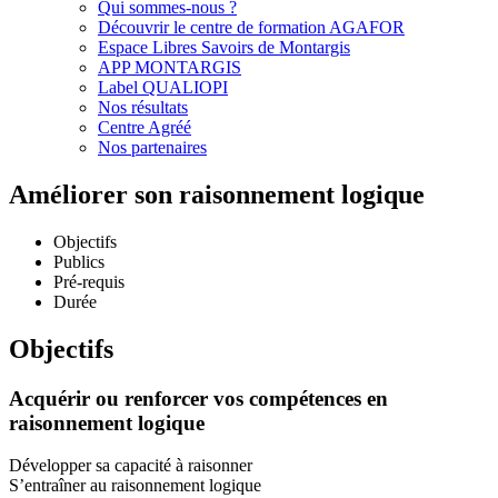
Qui sommes-nous ?
Découvrir le centre de formation AGAFOR
Espace Libres Savoirs de Montargis
APP MONTARGIS
Label QUALIOPI
Nos résultats
Centre Agréé
Nos partenaires
Améliorer son raisonnement logique
Objectifs
Publics
Pré-requis
Durée
Objectifs
Acquérir ou renforcer vos compétences en
raisonnement logique
Développer sa capacité à raisonner
S’entraîner au raisonnement logique