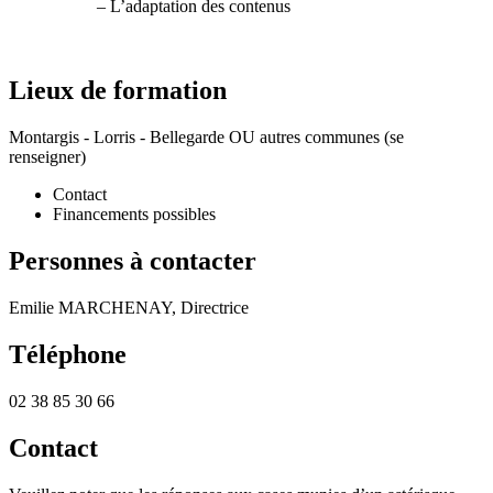
– L’adaptation des contenus
Lieux de formation
Montargis - Lorris - Bellegarde OU autres communes (se
renseigner)
Contact
Financements possibles
Personnes à contacter
Emilie MARCHENAY, Directrice
Téléphone
02 38 85 30 66
Contact