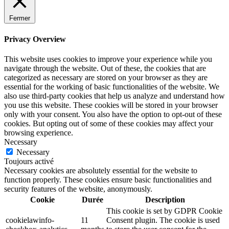
Fermer
Privacy Overview
This website uses cookies to improve your experience while you
navigate through the website. Out of these, the cookies that are
categorized as necessary are stored on your browser as they are
essential for the working of basic functionalities of the website. We
also use third-party cookies that help us analyze and understand how
you use this website. These cookies will be stored in your browser
only with your consent. You also have the option to opt-out of these
cookies. But opting out of some of these cookies may affect your
browsing experience.
Necessary
Necessary
Toujours activé
Necessary cookies are absolutely essential for the website to
function properly. These cookies ensure basic functionalities and
security features of the website, anonymously.
Cookie
Durée
Description
This cookie is set by GDPR Cookie
cookielawinfo-
11
Consent plugin. The cookie is used