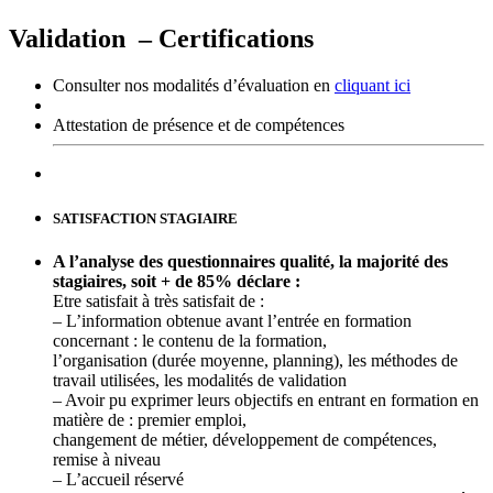
Validation – Certifications
Consulter nos modalités d’évaluation en
cliquant ici
Attestation de présence et de compétences
SATISFACTION STAGIAIRE
A l’analyse des questionnaires qualité, la majorité des
stagiaires, soit + de 85% déclare :
Etre satisfait à très satisfait de :
– L’information obtenue avant l’entrée en formation
concernant :
le contenu de la formation,
l’organisation (durée moyenne, planning), les méthodes de
travail utilisées, les modalités de validation
– Avoir pu exprimer leurs objectifs en entrant en formation en
matière de
: premier emploi,
changement de métier, développement de compétences,
remise à niveau
– L’accueil réservé