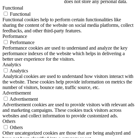
does not store any personal data.
Functional
Functional
Functional cookies help to perform certain functionalities like
sharing the content of the website on social media platforms, collect
feedbacks, and other third-party features.
Performance
Performance
Performance cookies are used to understand and analyze the key
performance indexes of the website which helps in delivering a
better user experience for the visitors.
Analytics
Analytics
Analytical cookies are used to understand how visitors interact with
the website. These cookies help provide information on metrics the
number of visitors, bounce rate, traffic source, etc.
Advertisement
Advertisement
Advertisement cookies are used to provide visitors with relevant ads
and marketing campaigns. These cookies track visitors across
websites and collect information to provide customized ads.
Others
Others
Other uncategorized cookies are those that are being analyzed and