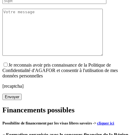
Je reconnais avoir pris connaissance de la Politique de
Confidentialité d'AGAFOR et consentir à l'utilisation de mes
données personnelles
[recaptcha]
Financements possibles
Possibilite de financement par les visas libres savoirs ->
cliquer ici
« Formation organisée avec le concours financier de la Région