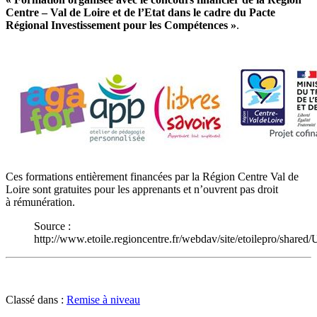
Centre – Val de Loire et de l’Etat dans le cadre du Pacte
Régional Investissement pour les Compétences »
.
Ces formations entièrement financées par la Région
Centre Val de
Loire sont gratuites pour les apprenants et n’ouvrent pas droit
à
rémunération.
Source :
http://www.etoile.regioncentre.fr/webdav/site/etoilepro
Classé dans :
Remise à niveau