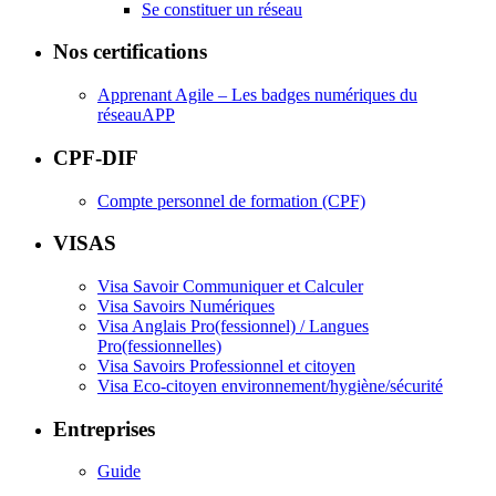
Se constituer un réseau
Nos certifications
Apprenant Agile – Les badges numériques du
réseauAPP
CPF-DIF
Compte personnel de formation (CPF)
VISAS
Visa Savoir Communiquer et Calculer
Visa Savoirs Numériques
Visa Anglais Pro(fessionnel) / Langues
Pro(fessionnelles)
Visa Savoirs Professionnel et citoyen
Visa Eco-citoyen environnement/hygiène/sécurité
Entreprises
Guide