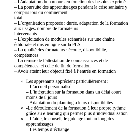
– L’adaptation du parcours en fonction des besoins exprimés
– La poursuite des apprentissages pendant la crise sanitaire y
compris lors du confinement
total
– L’organisation proposée
: durée, adaptation de la formation
aux usages, nombre de formateurs
intervenants
– L’exploitation de modules scénarisés sur une chaîne
éditoriale et mis en ligne sur la PLS
– La qualité des formateurs
: écoute, disponibilité,
compétences
– La remise de l’attestation de connaissances et de
compétences, et celle de fin de formation
– Avoir atteint leur objectif fixé à l’entrée en formation
Les apprenants apprécient particulièrement :
– L’accueil personnalisé
– L’intégration sur la formation dans un délai court
moins de 8 jours
– Adaptation du planning à leurs disponibilités
-Le déroulement de la formation à leur propre rythme
grâce au e-learning qui permet plus d’individualisation
– L’aide, le conseil, le guidage tout au long des
apprentissages
– Les temps d’échange