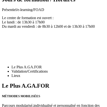
Présentiel/e-learning/FOAD
Le centre de formation est ouvert :
Le lundi : de 13h30 à 17h00
Du mardi au vendredi : de 8h30 à 12h00 et de 13h30 à 17h00
Le Plus A.GA.FOR
Validation/Certifications
Lieux
Le Plus A.GA.FOR
MÉTHODES MOBILISÉES
Parcours modularisé,individualisé et personnalisé en fonction des