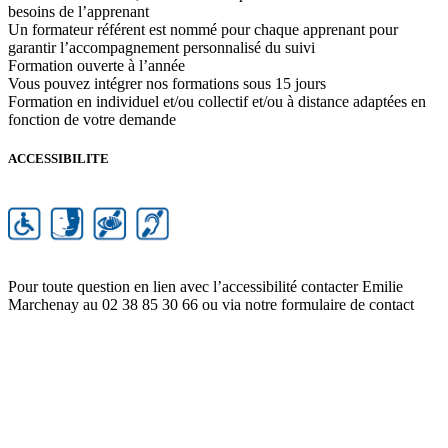
besoins de l’apprenant
Un formateur référent est nommé pour chaque apprenant pour
garantir l’accompagnement personnalisé du suivi
Formation ouverte à l’année
Vous pouvez intégrer nos formations sous 15 jours
Formation en individuel et/ou collectif et/ou à distance adaptées en
fonction de votre demande
ACCESSIBILITE
Pour toute question en lien avec l’accessibilité contacter Emilie
Marchenay au 02 38 85 30 66 ou via notre formulaire de contact