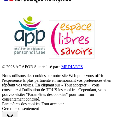
© 2026 AGAFOR
Site réalisé par :
MEDIARTS
Nous utilisons des cookies sur notre site Web pour vous offrir
l'expérience la plus pertinente en mémorisant vos préférences et en
répétant vos visites. En cliquant sur « Tout accepter », vous
consentez à l'utilisation de TOUS les cookies. Cependant, vous
pouvez visiter "Paramètres des cookies" pour fournir un
consentement contrôlé.
Paramètres des cookies
Tout accepter
Gérer le consentement