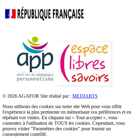
© 2026 AGAFOR
Site réalisé par :
MEDIARTS
Nous utilisons des cookies sur notre site Web pour vous offrir
l'expérience la plus pertinente en mémorisant vos préférences et en
répétant vos visites. En cliquant sur « Tout accepter », vous
consentez à l'utilisation de TOUS les cookies. Cependant, vous
pouvez visiter "Paramètres des cookies" pour fournir un
consentement contrôlé.