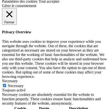
Paramètres des cookies
Tout accepter
Gérer le consentement
Fermer
Privacy Overview
This website uses cookies to improve your experience while you
navigate through the website. Out of these, the cookies that are
categorized as necessary are stored on your browser as they are
essential for the working of basic functionalities of the website. We
also use third-party cookies that help us analyze and understand how
you use this website. These cookies will be stored in your browser
only with your consent. You also have the option to opt-out of these
cookies. But opting out of some of these cookies may affect your
browsing experience.
Necessary
Necessary
Toujours activé
Necessary cookies are absolutely essential for the website to
function properly. These cookies ensure basic functionalities and
security features of the website, anonymously.
Cookie
Durée
Description