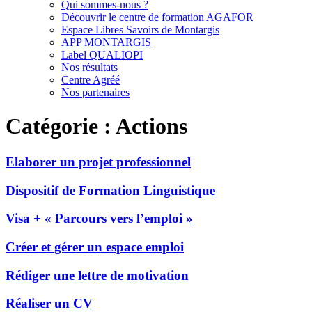
Qui sommes-nous ?
Découvrir le centre de formation AGAFOR
Espace Libres Savoirs de Montargis
APP MONTARGIS
Label QUALIOPI
Nos résultats
Centre Agréé
Nos partenaires
Catégorie :
Actions
Elaborer un projet professionnel
Dispositif de Formation Linguistique
Visa + « Parcours vers l’emploi »
Créer et gérer un espace emploi
Rédiger une lettre de motivation
Réaliser un CV