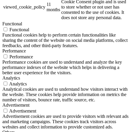
Cookie Consent plugin and is used
11
viewed_cookie_policy
to store whether or not user has
months
consented to the use of cookies. It
does not store any personal data.
Functional
Functional
Functional cookies help to perform certain functionalities like
sharing the content of the website on social media platforms, collect
feedbacks, and other third-party features.
Performance
Performance
Performance cookies are used to understand and analyze the key
performance indexes of the website which helps in delivering a
better user experience for the visitors.
Analytics
Analytics
Analytical cookies are used to understand how visitors interact with
the website. These cookies help provide information on metrics the
number of visitors, bounce rate, traffic source, etc.
Advertisement
Advertisement
Advertisement cookies are used to provide visitors with relevant ads
and marketing campaigns. These cookies track visitors across
websites and collect information to provide customized ads.