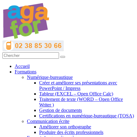
Accueil
Formations
Numérique-bureautique
Créer et améliorer ses présentations avec
PowerPoint / Impress
Tableur (EXCEL – Open Office Calc)
Traitement de texte (WORD – Open Office
Writer )
Gestion de documents
Certifications en numérique-bureautique (TOSA)
Communication écrite
Améliorer son orthographe
Produire des écrits professionnels