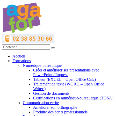
Accueil
Formations
Numérique-bureautique
Créer et améliorer ses présentations avec
PowerPoint / Impress
Tableur (EXCEL – Open Office Calc)
Traitement de texte (WORD – Open Office
Writer )
Gestion de documents
Certifications en numérique-bureautique (TOSA)
Communication écrite
Améliorer son orthographe
Produire des écrits professionnels