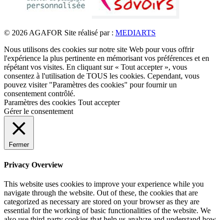
© 2026 AGAFOR
Site réalisé par :
MEDIARTS
Nous utilisons des cookies sur notre site Web pour vous offrir
l'expérience la plus pertinente en mémorisant vos préférences et en
répétant vos visites. En cliquant sur « Tout accepter », vous
consentez à l'utilisation de TOUS les cookies. Cependant, vous
pouvez visiter "Paramètres des cookies" pour fournir un
consentement contrôlé.
Paramètres des cookies
Tout accepter
Gérer le consentement
Fermer
Privacy Overview
This website uses cookies to improve your experience while you
navigate through the website. Out of these, the cookies that are
categorized as necessary are stored on your browser as they are
essential for the working of basic functionalities of the website. We
also use third-party cookies that help us analyze and understand how