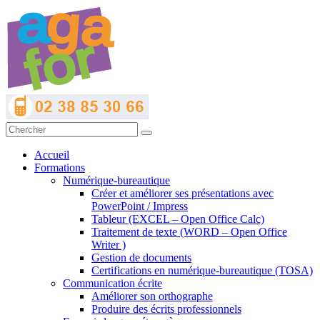
Accueil
Formations
Numérique-bureautique
Créer et améliorer ses présentations avec
PowerPoint / Impress
Tableur (EXCEL – Open Office Calc)
Traitement de texte (WORD – Open Office
Writer )
Gestion de documents
Certifications en numérique-bureautique (TOSA)
Communication écrite
Améliorer son orthographe
Produire des écrits professionnels