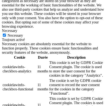
categorized as necessary are stored on your browser as they are
essential for the working of basic functionalities of the website. We
also use third-party cookies that help us analyze and understand how
you use this website. These cookies will be stored in your browser
only with your consent. You also have the option to opt-out of these
cookies. But opting out of some of these cookies may affect your
browsing experience.
Necessary
Necessary
Toujours activé
Necessary cookies are absolutely essential for the website to
function properly. These cookies ensure basic functionalities and
security features of the website, anonymously.
Cookie
Durée
Description
This cookie is set by GDPR Cookie
cookielawinfo-
11
Consent plugin. The cookie is used
checkbox-analytics
months
to store the user consent for the
cookies in the category "Analytics".
The cookie is set by GDPR cookie
cookielawinfo-
11
consent to record the user consent
checkbox-functional
months
for the cookies in the category
"Functional".
This cookie is set by GDPR Cookie
Consent plugin. The cookies is used
cookielawinfo-
11