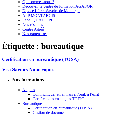
Qui sommes-nous ?
Découvrir le centre de formation AGAFOR
Espace Libres Savoirs de Montargis
APP MONTARGIS
Label QUALIOPI
Nos résultats
Centre Agréé
Nos partenaires
Étiquette :
bureautique
Certification en bureautique (TOSA)
Visa Savoirs Numériques
Nos formations
Anglais
Communiquer en anglais à l’oral, à l’écrit
Certifications en anglais TOEIC
Bureautique
Certification en bureautique (TOSA)
Gestion de documents