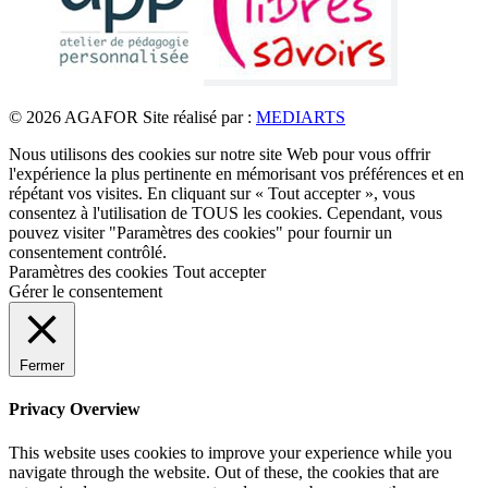
© 2026 AGAFOR
Site réalisé par :
MEDIARTS
Nous utilisons des cookies sur notre site Web pour vous offrir
l'expérience la plus pertinente en mémorisant vos préférences et en
répétant vos visites. En cliquant sur « Tout accepter », vous
consentez à l'utilisation de TOUS les cookies. Cependant, vous
pouvez visiter "Paramètres des cookies" pour fournir un
consentement contrôlé.
Paramètres des cookies
Tout accepter
Gérer le consentement
Fermer
Privacy Overview
This website uses cookies to improve your experience while you
navigate through the website. Out of these, the cookies that are